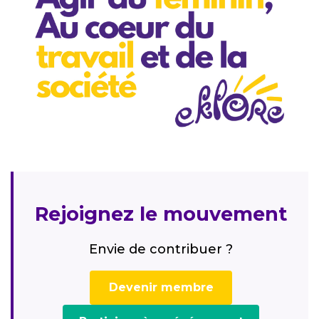
Rejoignez le mouvement
Envie de contribuer ?
Devenir membre