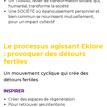
Un TRAVAIL levier de transformation sociale, qui,
humanisé, transforme la société
Une SOCIÉTÉ où épanouissement personnel et
bien commun se nourrissent mutuellement,
pour un impact collectif
Le processus agissant Eklore
: provoquer des détours
fertiles
Un mouvement cyclique qui crée des
détours fertiles
INSPIRER
Créer des espaces de régénération
Pour retrouver ses intentions