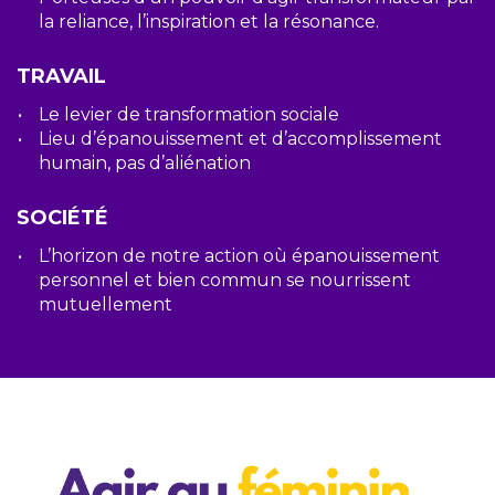
la reliance, l’inspiration et la résonance.
TRAVAIL
Le levier de transformation sociale
Lieu d’épanouissement et d’accomplissement
humain, pas d’aliénation
SOCIÉTÉ
L’horizon de notre action où épanouissement
personnel et bien commun se nourrissent
mutuellement