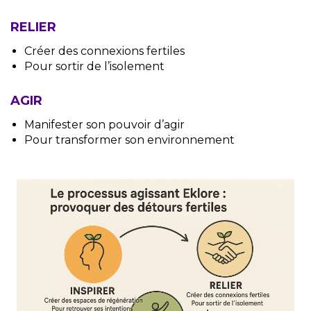
RELIER
Créer des connexions fertiles
Pour sortir de l’isolement
AGIR
Manifester son pouvoir d’agir
Pour transformer son environnement