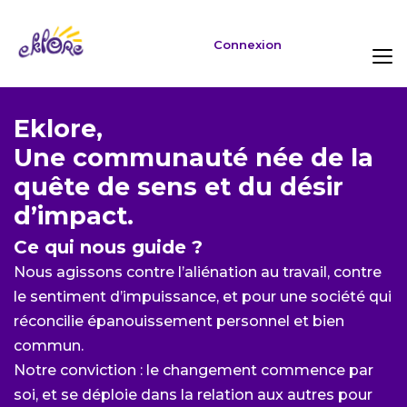
Connexion
Eklore
,
Une communauté née de la
quête de sens et du désir
d’impact.
Ce qui nous guide ?
Nous agissons contre l’aliénation au travail, contre
le sentiment d’impuissance, et pour une société qui
réconcilie épanouissement personnel et bien
commun.
Notre conviction : le changement commence par
soi, et se déploie dans la relation aux autres pour