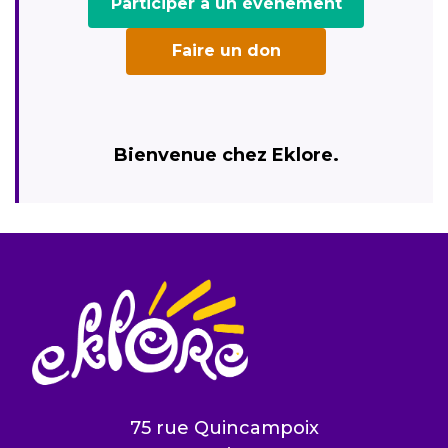
Participer à un événement
Faire un don
Bienvenue chez Eklore.
75 rue Quincampoix