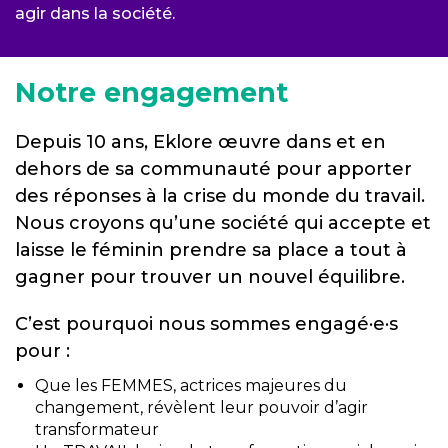
agir dans la société.
Notre engagement
Depuis 10 ans, Eklore œuvre dans et en
dehors de sa communauté pour apporter
des réponses à la crise du monde du travail.
Nous croyons qu’une société qui accepte et
laisse le féminin prendre sa place a tout à
gagner pour trouver un nouvel équilibre.
C’est pourquoi nous sommes engagé·e·s
pour :
Que les FEMMES, actrices majeures du
changement, révèlent leur pouvoir d’agir
transformateur