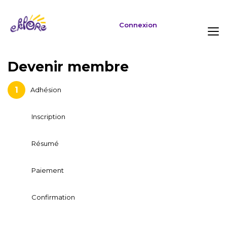
Connexion
Devenir membre
Adhésion
Inscription
Résumé
Paiement
Confirmation