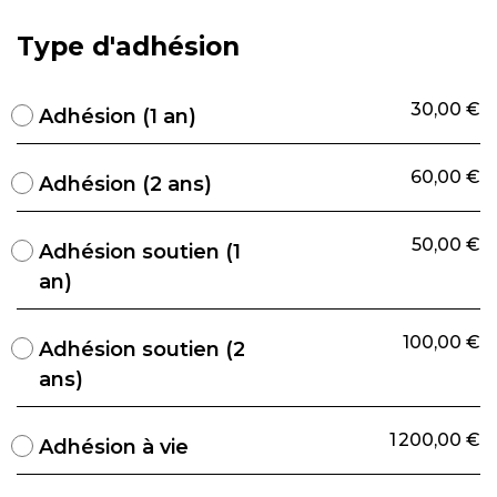
Type d'adhésion
30,00 €
Adhésion (1 an)
60,00 €
Adhésion (2 ans)
50,00 €
Adhésion soutien (1
an)
100,00 €
Adhésion soutien (2
ans)
1 200,00 €
Adhésion à vie