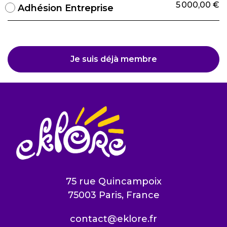
5 000,00 €
Adhésion Entreprise
Je suis déjà membre
75 rue Quincampoix
75003 Paris, France
contact@eklore.fr