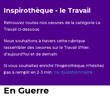
Inspirothèque - le Travail
Retrouvez toutes nos oeuvres de la catégorie Le
Travail ci-dessous.
Nous souhaitons à travers cette rubrique
rassembler des oeuvres sur le Travail d'hier,
d'aujourd'hui et de demain.
Si vous souhaitez enrichir l'inspirothèque, n'hésitez
ce questionnaire
pas à remplir en 2-3 min
En Guerre