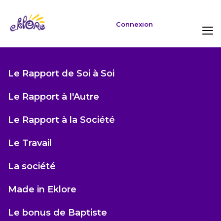
Connexion
Le Rapport de Soi à Soi
Le Rapport à l'Autre
Le Rapport à la Société
Le Travail
La société
Made in Eklore
Le bonus de Baptiste