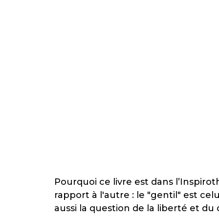
Pourquoi ce livre est dans l’Inspir
rapport à l'autre : le "gentil" est ce
aussi la question de la liberté et d