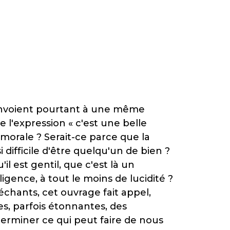
renvoient pourtant à une même
 l'expression « c'est une belle
 morale ? Serait-ce parce que la
 difficile d'être quelqu'un de bien ?
l est gentil, que c'est là un
igence, à tout le moins de lucidité ?
chants, cet ouvrage fait appel,
ues, parfois étonnantes, des
terminer ce qui peut faire de nous