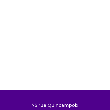
75 rue Quincampoix