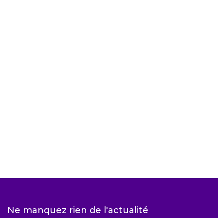
Ne manquez rien de l'actualité