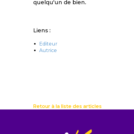
quelqu'un de bien.
Liens :
Editeur
Autrice
Retour à la liste des articles