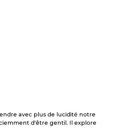
endre avec plus de lucidité notre
 sciemment d'être gentil. Il explore