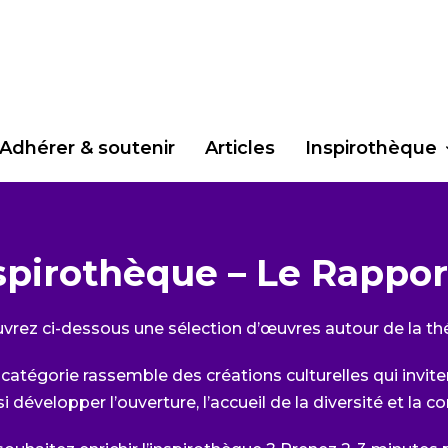
Adhérer & soutenir
Articles
Inspirothèque
spirothèque – Le Rapport
vrez ci-dessous une sélection d’œuvres autour de la thé
catégorie rassemble des créations culturelles qui inviten
si développer l’ouverture, l’accueil de la diversité et la