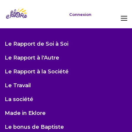
Connexion
Le Rapport de Soi à Soi
Le Rapport à l'Autre
Le Rapport à la Société
Le Travail
La société
Made in Eklore
Le bonus de Baptiste