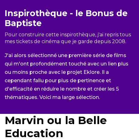
Inspirothèque - le Bonus de
Baptiste
Pour construire cette inspirothèque, j'ai repris tous
mes tickets de cinéma que je garde depuis 2008.
J'ai alors sélectionné une première série de films
qui m'ont profondément touché avec un lien plus
ou moins proche avec le projet Eklore. Il a
cependant fallu pour plus de pertinence et
d'efficacité en réduire le nombre et créer les 5
thématiques. Voici ma large sélection.
Marvin ou la Belle
Education