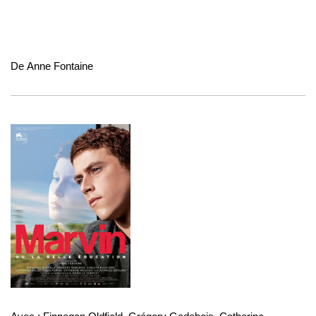
De
Anne Fontaine