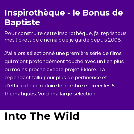
Inspirothèque - le Bonus de
Baptiste
Pour construire cette inspirothèque, j'ai repris tous
mes tickets de cinéma que je garde depuis 2008.
J'ai alors sélectionné une première série de films
qui m'ont profondément touché avec un lien plus
ou moins proche avec le projet Eklore. Il a
cependant fallu pour plus de pertinence et
d'efficacité en réduire le nombre et créer les 5
thématiques. Voici ma large sélection.
Into The Wild