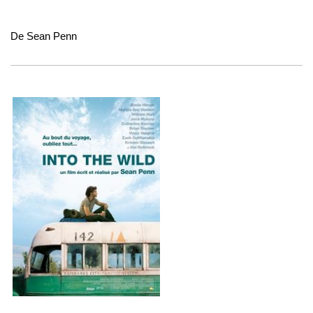
De
Sean Penn