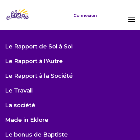
Connexion
Le Rapport de Soi à Soi
Le Rapport à l'Autre
Le Rapport à la Société
Le Travail
La société
Made in Eklore
Le bonus de Baptiste