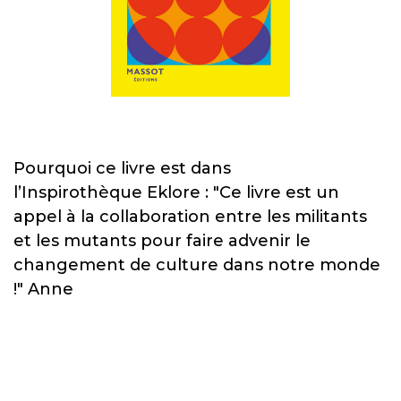
Pourquoi ce livre est dans
l’Inspirothèque Eklore : "Ce livre est un
appel à la collaboration entre les militants
et les mutants pour faire advenir le
changement de culture dans notre monde
!" Anne