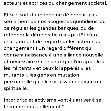
acteurs et actrices du changement sociétal.
Et si le sort du monde ne dépendait pas
seulement de nos écogestes quotidiens, ou
de réguler les grandes banques, ou de
refonder la démocratie mais plutôt d’un
changement de regard sur les acteurs de
changement ! Un regard différent qui
donnera naissance à une alliance nouvelle
et nécessaire entre ceux que l’on appelle «
les militants » et ceux ici appelés « les
mutants », les gens en mutation
personnelle qu’elle soit psychologique ou
spirituelle.
Intériorité et activisme vont-ils arriver à se
féconder mutuellement ?