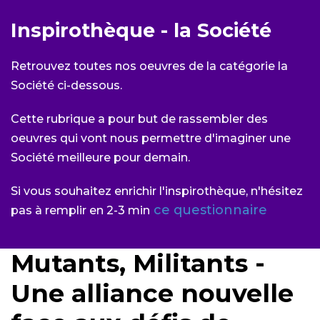
Inspirothèque - la Société
Retrouvez toutes nos oeuvres de la catégorie la
Société ci-dessous.
Cette rubrique a pour but de rassembler des
oeuvres qui vont nous permettre d'imaginer une
Société meilleure pour demain.
Si vous souhaitez enrichir l'inspirothèque, n'hésitez
ce questionnaire
pas à remplir en 2-3 min
Mutants, Militants -
Une alliance nouvelle