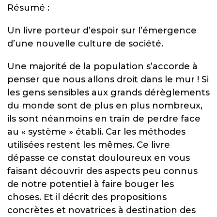
Résumé :
Un livre porteur d’espoir sur l’émergence
d’une nouvelle culture de société.
Une majorité de la population s’accorde à
penser que nous allons droit dans le mur ! Si
les gens sensibles aux grands dérèglements
du monde sont de plus en plus nombreux,
ils sont néanmoins en train de perdre face
au « système » établi. Car les méthodes
utilisées restent les mêmes. Ce livre
dépasse ce constat douloureux en vous
faisant découvrir des aspects peu connus
de notre potentiel à faire bouger les
choses. Et il décrit des propositions
concrètes et novatrices à destination des