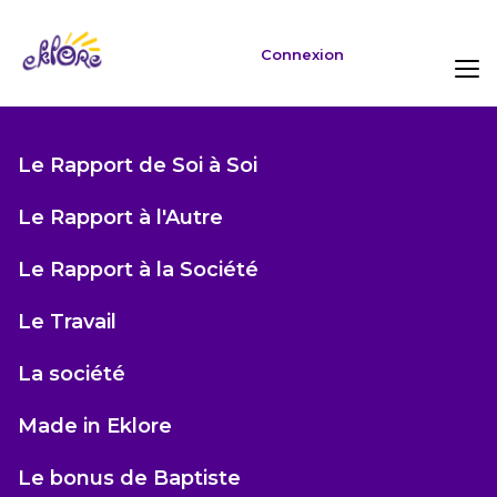
Connexion
Le Rapport de Soi à Soi
Le Rapport à l'Autre
Le Rapport à la Société
Le Travail
La société
Made in Eklore
Le bonus de Baptiste