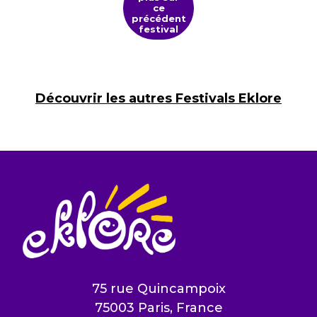
ce
précédent
festival
Découvrir les autres Festivals Eklore
75 rue Quincampoix
75003 Paris, France