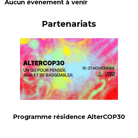
Aucun événement à venir
Partenariats
Programme résidence AlterCOP30