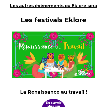
Les autres événements ou Eklore sera
Les festivals Eklore
La Renaissance au travail !
En savoir
plus sur