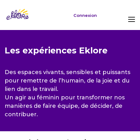
Connexion
Les expériences Eklore
Des espaces vivants, sensibles et puissants
pour remettre de l’humain, de la joie et du
lien dans le travail.
Un agir au féminin pour transformer nos
manières de faire équipe, de décider, de
contribuer.