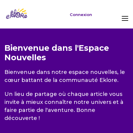
Connexion
Bienvenue dans l'Espace
Nouvelles
Bienvenue dans notre espace nouvelles, le
cœur battant de la communauté Eklore.
Un lieu de partage où chaque article vous
invite à mieux connaître notre univers et à
faire partie de l'aventure. Bonne
découverte !