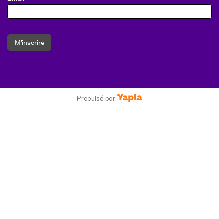
M'inscrire
Propulsé par