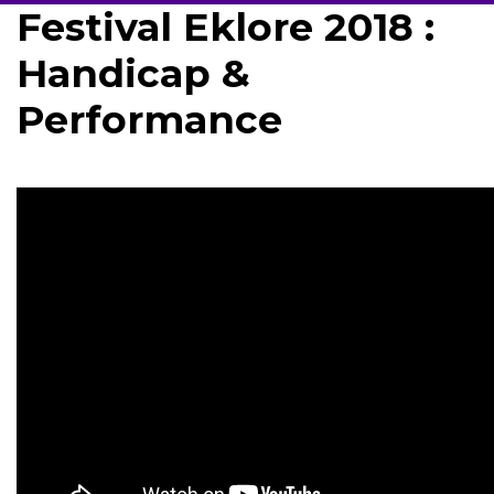
Festival Eklore 2018 :
Handicap &
Performance