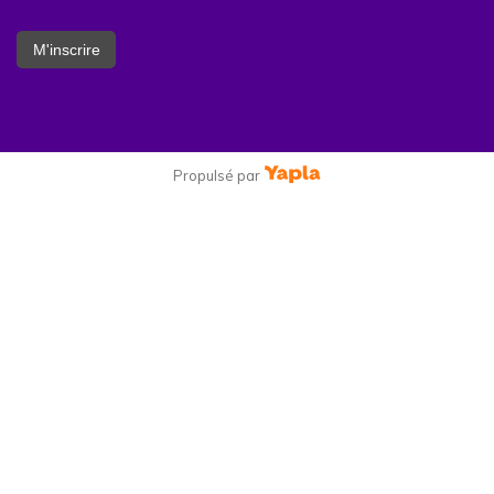
M'inscrire
Propulsé par