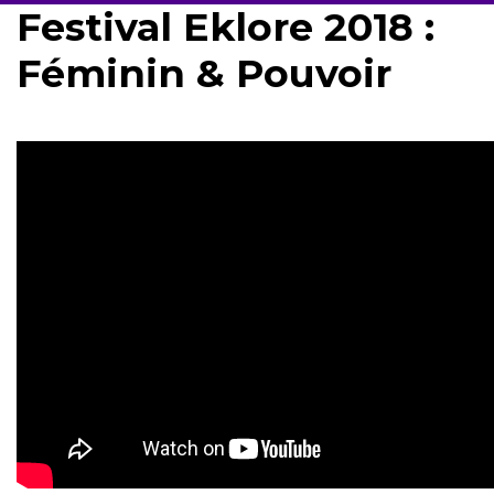
Festival Eklore 2018 :
Féminin & Pouvoir