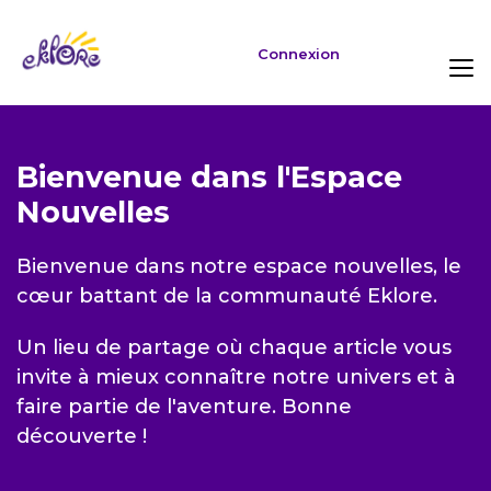
Connexion
Bienvenue dans l'Espace
Nouvelles
Bienvenue dans notre espace nouvelles, le
cœur battant de la communauté Eklore.
Un lieu de partage où chaque article vous
invite à mieux connaître notre univers et à
faire partie de l'aventure. Bonne
découverte !